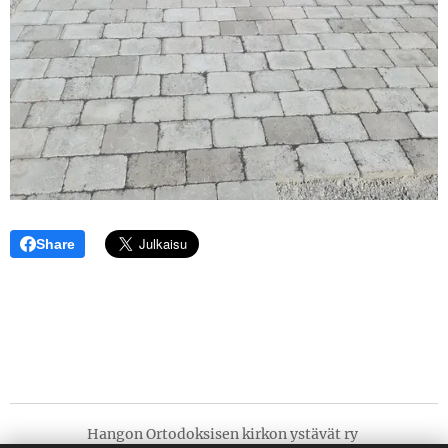
Share
Hangon Ortodoksisen kirkon ystävät ry