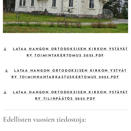
LATAA HANGON ORTODOKSISEN KIRKON YSTÄVÄT
RY TOIMINTAKERTOMUS 2025.PDF
LATAA HANGON ORTODOKSISEN KIRKON YSTVÄT
RY TOIMINNANTARKASTUSKERTOMUS 2025.PDF
LATAA HANGON ORTODOKSISEN KIRKON YSTÄVÄT
RY TILINPÄÄTÖS 2025.PDF
Edellisten vuosien tiedostoja: